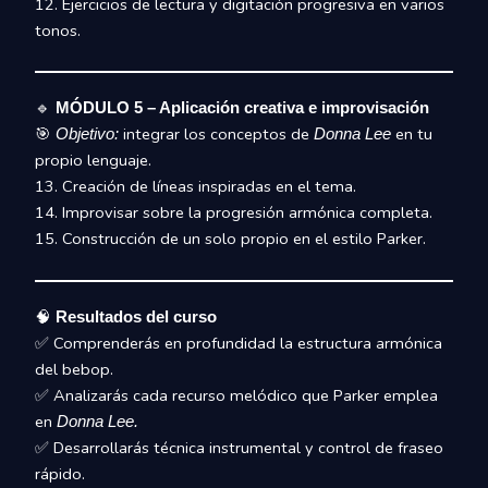
12. Ejercicios de lectura y digitación progresiva en varios
tonos.
🔹
MÓDULO 5 – Aplicación creativa e improvisación
🎯
integrar los conceptos de
en tu
Objetivo:
Donna Lee
propio lenguaje.
13. Creación de líneas inspiradas en el tema.
14. Improvisar sobre la progresión armónica completa.
15. Construcción de un solo propio en el estilo Parker.
🧠
Resultados del curso
✅ Comprenderás en profundidad la estructura armónica
del bebop.
✅ Analizarás cada recurso melódico que Parker emplea
en
Donna Lee.
✅ Desarrollarás técnica instrumental y control de fraseo
rápido.