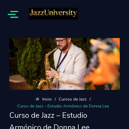
Inicio
/
Cursos de Jazz
/
Curso de Jazz – Estudio Armónico de Donna Lee
Curso de Jazz – Estudio
Armónico de Donna Lee