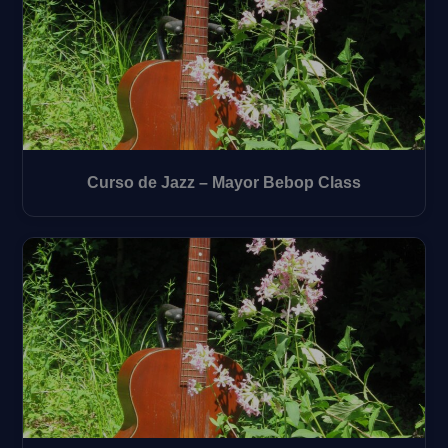
Curso de Jazz – Mayor Bebop Class