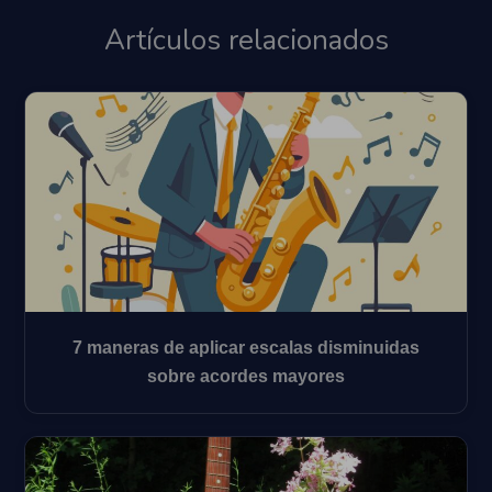
Artículos relacionados
7 maneras de aplicar escalas disminuidas
sobre acordes mayores