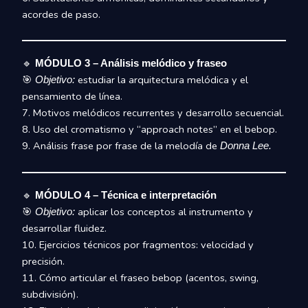
acordes de paso.
🔹
MÓDULO 3 – Análisis melódico y fraseo
🎯
estudiar la arquitectura melódica y el
Objetivo:
pensamiento de línea.
7. Motivos melódicos recurrentes y desarrollo secuencial.
8. Uso del cromatismo y “approach notes” en el bebop.
9. Análisis frase por frase de la melodía de
Donna Lee.
🔹
MÓDULO 4 – Técnica e interpretación
🎯
aplicar los conceptos al instrumento y
Objetivo:
desarrollar fluidez.
10. Ejercicios técnicos por fragmentos: velocidad y
precisión.
11. Cómo articular el fraseo bebop (acentos, swing,
subdivisión).