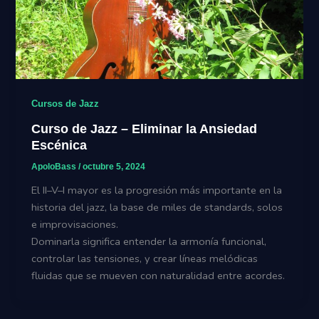
Cursos de Jazz
Curso de Jazz – Eliminar la Ansiedad
Escénica
ApoloBass
/
octubre 5, 2024
El II–V–I mayor es la progresión más importante en la
historia del jazz, la base de miles de standards, solos
e improvisaciones.
Dominarla significa entender la armonía funcional,
controlar las tensiones, y crear líneas melódicas
fluidas que se mueven con naturalidad entre acordes.