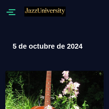
5 de octubre de 2024